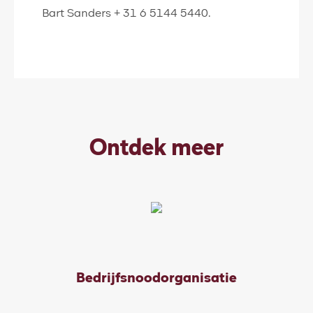
Bart Sanders + 31 6 5144 5440.
Ontdek meer
Bedrijfsnoodorganisatie