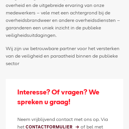
overheid en de uitgebreide ervaring van onze
medewerkers – vele met een achtergrond bij de
overheidsbrandweer en andere overheidsdiensten –
garanderen een uniek inzicht in de publieke
veiligheidsuitdagingen.
Wij zijn uw betrouwbare partner voor het versterken
van de veiligheid en paraatheid binnen de publieke
sector
Interesse? Of vragen? We
spreken u graag!
Neem vrijblijvend contact met ons op. Via
het
of bel met
CONTACTFORMULIER