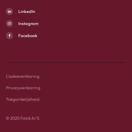
LinkedIn
Instagram
Facebook
Cookieverklaring
Privacyverklaring
Toegankelijkheid
© 2020 Falck A/S