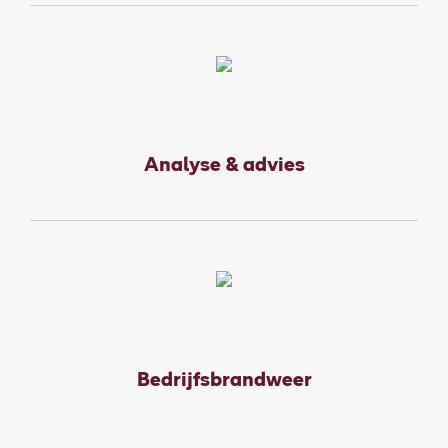
Analyse & advies
Bedrijfsbrandweer