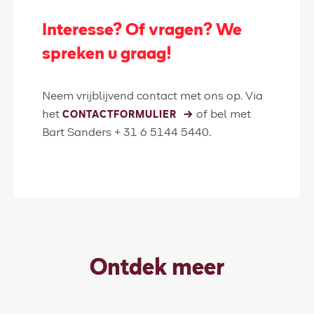
Interesse? Of vragen? We
spreken u graag!
Neem vrijblijvend contact met ons op. Via
het
of bel met
CONTACTFORMULIER
Bart Sanders + 31 6 5144 5440.
Ontdek meer