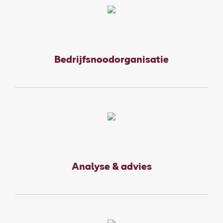
Bedrijfsnoodorganisatie
Analyse & advies