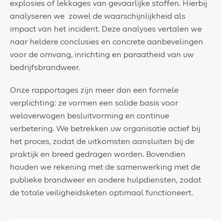
explosies of lekkages van gevaarlijke stoffen. Hierbij
analyseren we zowel de waarschijnlijkheid als
impact van het incident. Deze analyses vertalen we
naar heldere conclusies en concrete aanbevelingen
voor de omvang, inrichting en paraatheid van uw
bedrijfsbrandweer.
Onze rapportages zijn meer dan een formele
verplichting: ze vormen een solide basis voor
weloverwogen besluitvorming en continue
verbetering. We betrekken uw organisatie actief bij
het proces, zodat de uitkomsten aansluiten bij de
praktijk en breed gedragen worden. Bovendien
houden we rekening met de samenwerking met de
publieke brandweer en andere hulpdiensten, zodat
de totale veiligheidsketen optimaal functioneert.