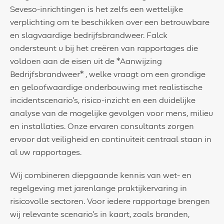
Seveso-inrichtingen is het zelfs een wettelijke
verplichting om te beschikken over een betrouwbare
en slagvaardige bedrijfsbrandweer. Falck
ondersteunt u bij het creëren van rapportages die
voldoen aan de eisen uit de *Aanwijzing
Bedrijfsbrandweer* , welke vraagt om een grondige
en geloofwaardige onderbouwing met realistische
incidentscenario’s, risico-inzicht en een duidelijke
analyse van de mogelijke gevolgen voor mens, milieu
en installaties. Onze ervaren consultants zorgen
ervoor dat veiligheid en continuïteit centraal staan in
al uw rapportages.
Wij combineren diepgaande kennis van wet- en
regelgeving met jarenlange praktijkervaring in
risicovolle sectoren. Voor iedere rapportage brengen
wij relevante scenario’s in kaart, zoals branden,