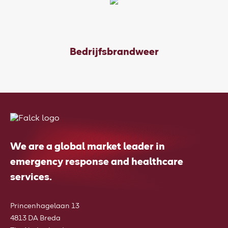
Bedrijfsbrandweer
We are a global market leader in
emergency response and healthcare
services.
Princenhagelaan 13
4813 DA Breda