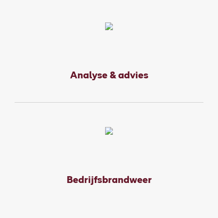
Analyse & advies
Bedrijfsbrandweer