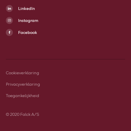
LinkedIn
Instagram
Facebook
Cookieverklaring
Privacyverklaring
Toegankelijkheid
© 2020 Falck A/S