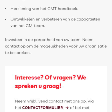
Herziening van het CMT-handboek.
Ontwikkelen en verbeteren van de capaciteiten
van het CM-team.
Investeer in de paraatheid van uw team. Neem
contact op om de mogelijkheden voor uw organisatie
te bespreken.
Interesse? Of vragen? We
spreken u graag!
Neem vrijblijvend contact met ons op. Via
het
of bel met
CONTACTFORMULIER