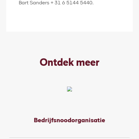
Bart Sanders + 31 6 5144 5440.
Ontdek meer
Bedrijfsnoodorganisatie