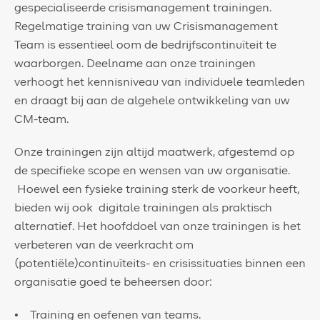
gespecialiseerde crisismanagement trainingen.
Regelmatige training van uw Crisismanagement
Team is essentieel oom de bedrijfscontinuïteit te
waarborgen. Deelname aan onze trainingen
verhoogt het kennisniveau van individuele teamleden
en draagt bij aan de algehele ontwikkeling van uw
CM-team.
Onze trainingen zijn altijd maatwerk, afgestemd op
de specifieke scope en wensen van uw organisatie.
Hoewel een fysieke training sterk de voorkeur heeft,
bieden wij ook digitale trainingen als praktisch
alternatief. Het hoofddoel van onze trainingen is het
verbeteren van de veerkracht om
(potentiële)continuïteits- en crisissituaties binnen een
organisatie goed te beheersen door:
Training en oefenen van teams.